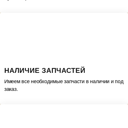
НАЛИЧИЕ ЗАПЧАСТЕЙ
Имеем все необходимые запчасти в наличии и под
заказ.