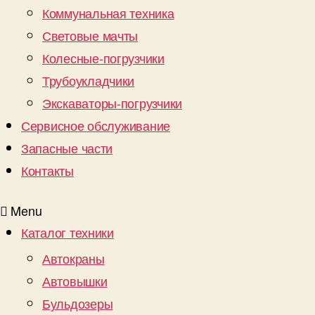
Коммунальная техника
Световые мачты
Колесные-погрузчики
Трубоукладчики
Экскаваторы-погрузчики
Сервисное обслуживание
Запасные части
Контакты
Menu
Каталог техники
Автокраны
Автовышки
Бульдозеры