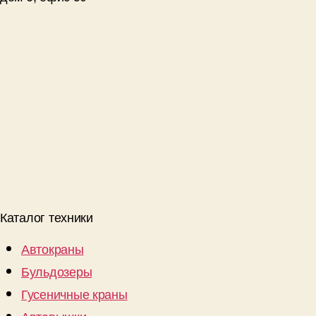
Каталог техники
Автокраны
Бульдозеры
Гусеничные краны