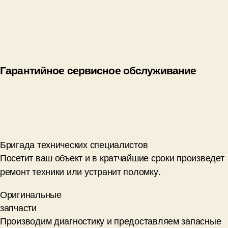
Гарантийное сервисное обслуживание
Бригада технических специалистов
Посетит ваш объект и в кратчайшие сроки произведет
ремонт техники или устранит поломку.
Оригинальные
запчасти
Производим диагностику и предоставляем запасные