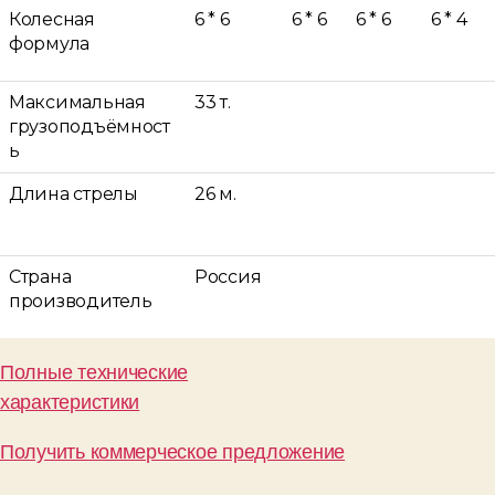
Колесная
6 * 6
6 * 6
6 * 6
6 * 4
формула
Максимальная
33 т.
грузоподъёмност
ь
Длина стрелы
26 м.
Страна
Россия
производитель
Полные технические
характеристики
Получить коммерческое предложение