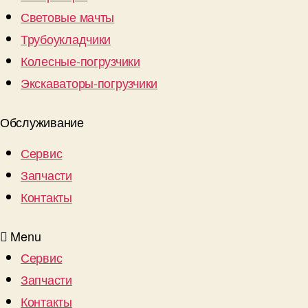
Световые мачты
Трубоукладчики
Колесные-погрузчики
Экскаваторы-погрузчики
Обслуживание
Сервис
Запчасти
Контакты
Menu
Сервис
Запчасти
Контакты