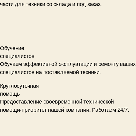
части для техники со склада и под заказ.
Обучение
специалистов
Обучаем эффективной эксплуатации и ремонту ваших
специалистов на поставляемой техники.
Круглосуточная
помощь
Предоставление своевременной технической
помощи-приоритет нашей компании. Работаем 24/7.