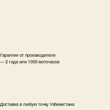
Гарантия от производителя
— 2 года или 1000 моточасов
Доставка в любую точку Узбекистана