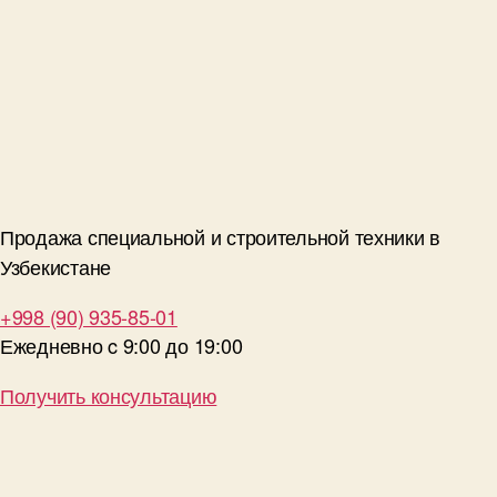
Продажа специальной и строительной техники в
Узбекистане
+998 (90) 935-85-01
Ежедневно c 9:00 до 19:00
Получить консультацию