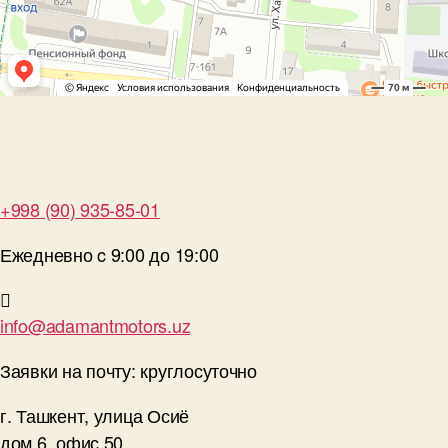
+998 (90) 935-85-01
Ежедневно c 9:00 до 19:00
info@adamantmotors.uz
Заявки на почту: круглосуточно
г. Ташкент, улица Осиё
дом 6, офис 50