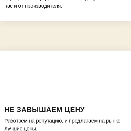
нас и от производителя.
НЕ ЗАВЫШАЕМ ЦЕНУ
Работаем на репутацию, и предлагаем на рынке
лучшие цены.