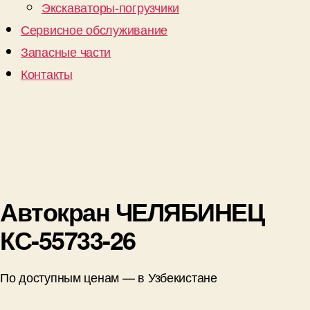
Экскаваторы-погрузчики
Сервисное обслуживание
Запасные части
Контакты
Автокран ЧЕЛЯБИНЕЦ
КС-55733-26
По доступным ценам — в Узбекистане