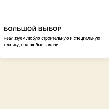
БОЛЬШОЙ ВЫБОР
Реализуем любую строительную и специальную
технику, под любые задачи.