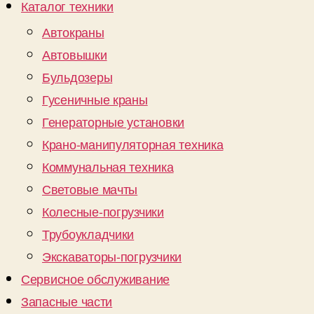
Каталог техники
Автокраны
Автовышки
Бульдозеры
Гусеничные краны
Генераторные установки
Крано-манипуляторная техника
Коммунальная техника
Световые мачты
Колесные-погрузчики
Трубоукладчики
Экскаваторы-погрузчики
Сервисное обслуживание
Запасные части