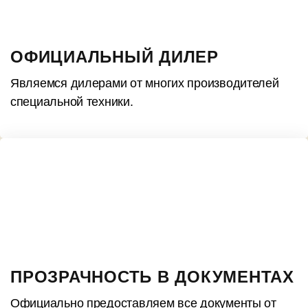
ОФИЦИАЛЬНЫЙ ДИЛЕР
Являемся дилерами от многих производителей
специальной техники.
ПРОЗРАЧНОСТЬ В ДОКУМЕНТАХ
Официально предоставляем все документы от