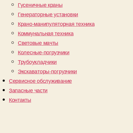
Гусеничные краны
Генераторные установки
Крано-манипуляторная техника
Коммунальная техника
Световые мачты
Колесные-погрузчики
Трубоукладчики
Экскаваторы-погрузчики
Сервисное обслуживание
Запасные части
Контакты