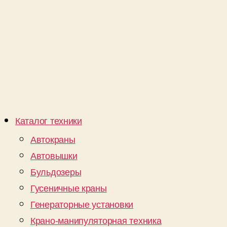
Каталог техники
Автокраны
Автовышки
Бульдозеры
Гусеничные краны
Генераторные установки
Крано-манипуляторная техника