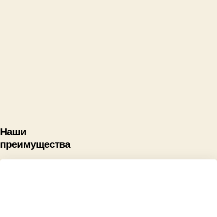
Наши
преимущества