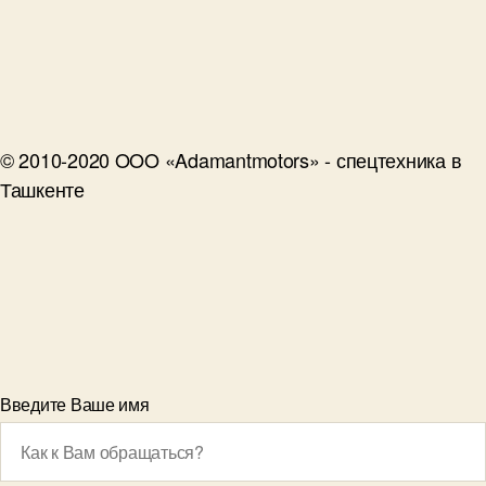
© 2010-2020 OOO «Adamantmotors» - спецтехника в
Ташкенте
Введите Ваше имя