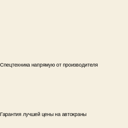
Спецтехника напрямую от производителя
Гарантия лучшей цены на автокраны