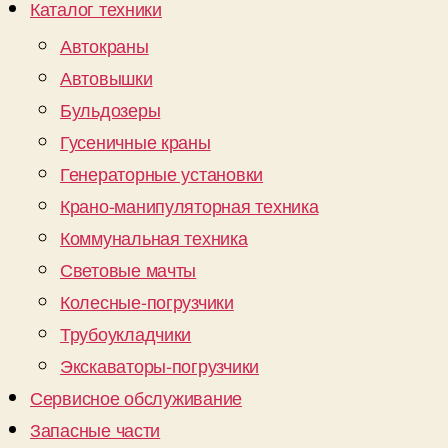
Каталог техники
Автокраны
Автовышки
Бульдозеры
Гусеничные краны
Генераторные установки
Крано-манипуляторная техника
Коммунальная техника
Световые мачты
Колесные-погрузчики
Трубоукладчики
Экскаваторы-погрузчики
Сервисное обслуживание
Запасные части