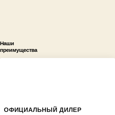
Наши
преимущества
ОФИЦИАЛЬНЫЙ ДИЛЕР