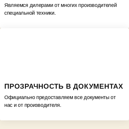
Являемся дилерами от многих производителей
специальной техники.
ПРОЗРАЧНОСТЬ В ДОКУМЕНТАХ
Официально предоставляем все документы от
нас и от производителя.