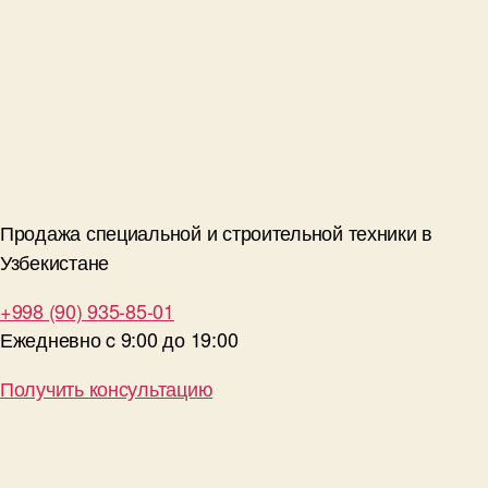
Продажа специальной и строительной техники в
Узбекистане
+998 (90) 935-85-01
Ежедневно c 9:00 до 19:00
Получить консультацию