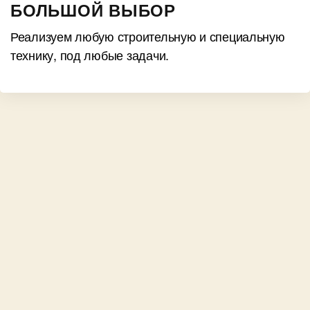
БОЛЬШОЙ ВЫБОР
Реализуем любую строительную и специальную
технику, под любые задачи.