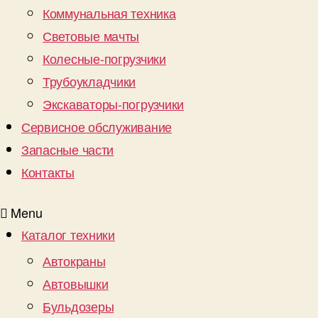
Коммунальная техника
Световые мачты
Колесные-погрузчики
Трубоукладчики
Экскаваторы-погрузчики
Сервисное обслуживание
Запасные части
Контакты
Menu
Каталог техники
Автокраны
Автовышки
Бульдозеры