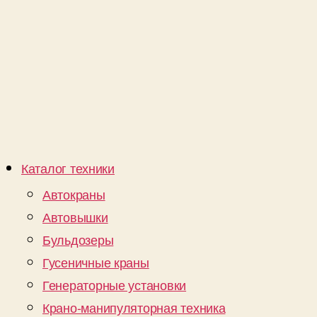
Каталог техники
Автокраны
Автовышки
Бульдозеры
Гусеничные краны
Генераторные установки
Крано-манипуляторная техника