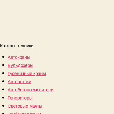
Каталог техники
Автокраны
Бульдозеры
Гусеничные краны
Автовышки
Автобетоносмесители
Генераторы
Световые мачты
Трубоукладчики