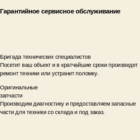
Гарантийное сервисное обслуживание
Бригада технических специалистов
Посетит ваш объект и в кратчайшие сроки произведет
ремонт техники или устранит поломку.
Оригинальные
запчасти
Производим диагностику и предоставляем запасные
части для техники со склада и под заказ.