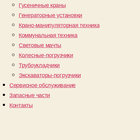
Гусеничные краны
Генераторные установки
Крано-манипуляторная техника
Коммунальная техника
Световые мачты
Колесные-погрузчики
Трубоукладчики
Экскаваторы-погрузчики
Сервисное обслуживание
Запасные части
Контакты