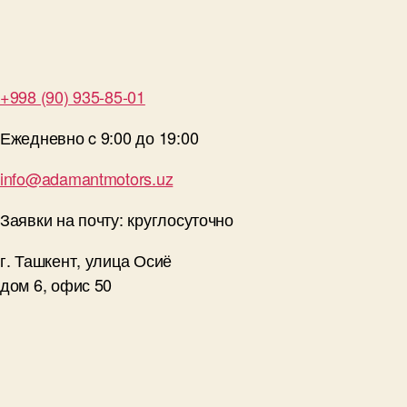
+998 (90) 935-85-01
Ежедневно c 9:00 до 19:00
info@adamantmotors.uz
Заявки на почту: круглосуточно
г. Ташкент, улица Осиё
дом 6, офис 50