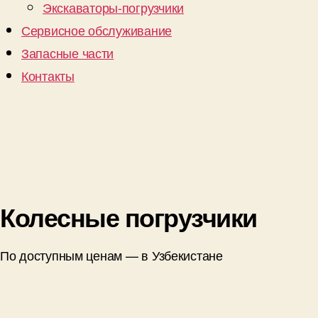
Экскаваторы-погрузчики
Сервисное обслуживание
Запасные части
Контакты
Колесные погрузчики
По доступным ценам — в Узбекистане