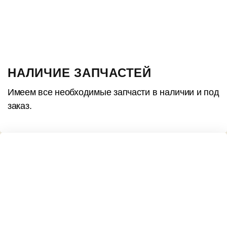
НАЛИЧИЕ ЗАПЧАСТЕЙ
Имеем все необходимые запчасти в наличии и под
заказ.