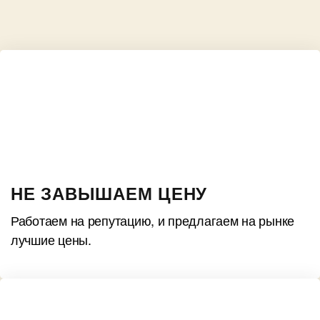
НЕ ЗАВЫШАЕМ ЦЕНУ
Работаем на репутацию, и предлагаем на рынке
лучшие цены.