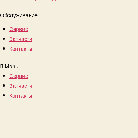
Обслуживание
Сервис
Запчасти
Контакты
Menu
Сервис
Запчасти
Контакты