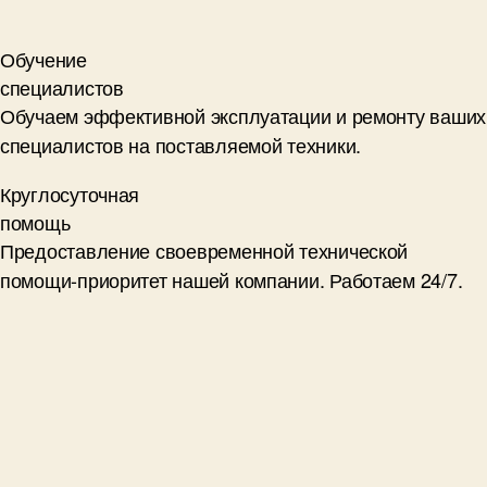
Обучение
специалистов
Обучаем эффективной эксплуатации и ремонту ваших
специалистов на поставляемой техники.
Круглосуточная
помощь
Предоставление своевременной технической
помощи-приоритет нашей компании. Работаем 24/7.