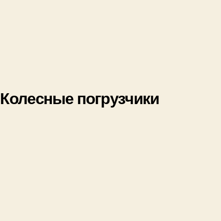
Колесные погрузчики