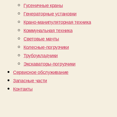
Гусеничные краны
Генераторные установки
Крано-манипуляторная техника
Коммунальная техника
Световые мачты
Колесные-погрузчики
Трубоукладчики
Экскаваторы-погрузчики
Сервисное обслуживание
Запасные части
Контакты