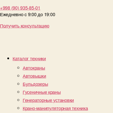
+998 (90) 935-85-01
Ежедневно c 9:00 до 19:00
Получить консультацию
Каталог техники
Автокраны
Автовышки
Бульдозеры
Гусеничные краны
Генераторные установки
Крано-манипуляторная техника