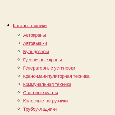
Каталог техники
Автокраны
Автовышки
Бульдозеры
Гусеничные краны
Генераторные установки
Крано-манипуляторная техника
Коммунальная техника
Световые мачты
Колесные-погрузчики
Трубоукладчики