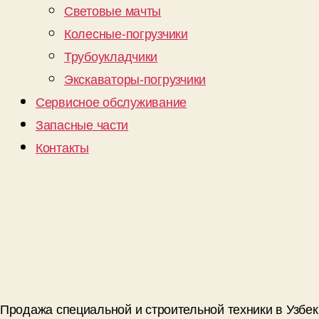
Световые мачты
Колесные-погрузчики
Трубоукладчики
Экскаваторы-погрузчики
Сервисное обслуживание
Запасные части
Контакты
Продажа специальной и строительной техники в Узбе