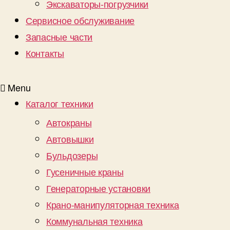
Экскаваторы-погрузчики
Сервисное обслуживание
Запасные части
Контакты
Menu
Каталог техники
Автокраны
Автовышки
Бульдозеры
Гусеничные краны
Генераторные установки
Крано-манипуляторная техника
Коммунальная техника