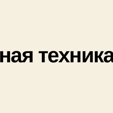
ная техник