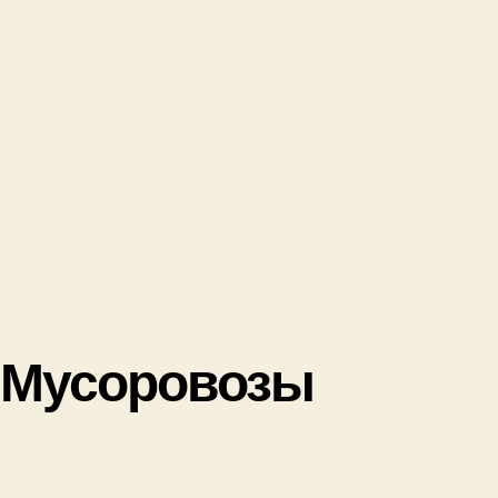
Мусоровозы