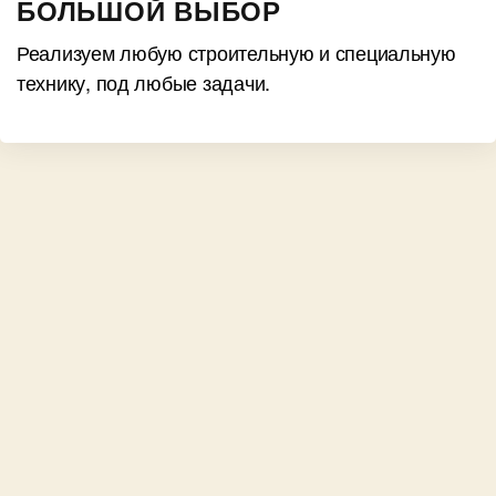
БОЛЬШОЙ ВЫБОР
Реализуем любую строительную и специальную
технику, под любые задачи.