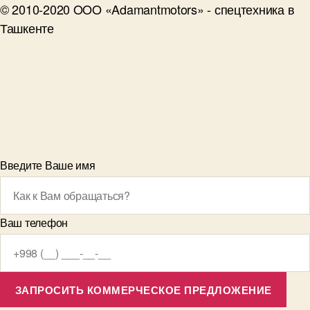
© 2010-2020 OOO «Adamantmotors» - спецтехника в
Ташкенте
Введите Ваше имя
Ваш телефон
ЗАПРОСИТЬ КОММЕРЧЕСКОЕ ПРЕДЛОЖЕНИЕ