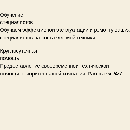
Обучение
специалистов
Обучаем эффективной эксплуатации и ремонту ваших
специалистов на поставляемой техники.
Круглосуточная
помощь
Предоставление своевременной технической
помощи-приоритет нашей компании. Работаем 24/7.