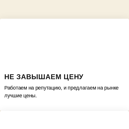
НЕ ЗАВЫШАЕМ ЦЕНУ
Работаем на репутацию, и предлагаем на рынке
лучшие цены.