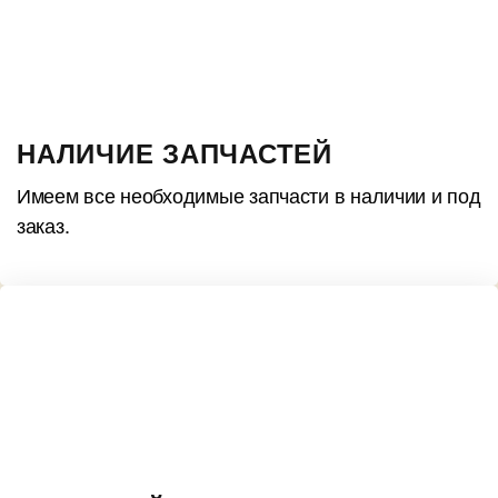
НАЛИЧИЕ ЗАПЧАСТЕЙ
Имеем все необходимые запчасти в наличии и под
заказ.