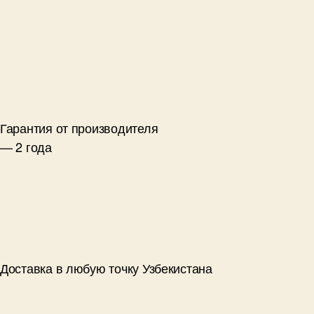
Гарантия от производителя
— 2 года
Доставка в любую точку Узбекистана