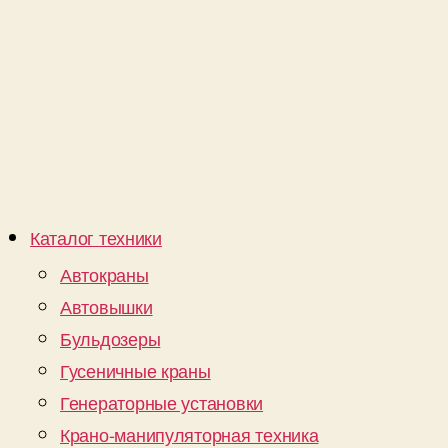
Каталог техники
Автокраны
Автовышки
Бульдозеры
Гусеничные краны
Генераторные установки
Крано-манипуляторная техника