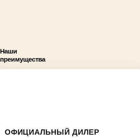
Наши
преимущества
ОФИЦИАЛЬНЫЙ ДИЛЕР