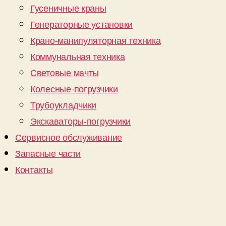
Гусеничные краны
Генераторные установки
Крано-манипуляторная техника
Коммунальная техника
Световые мачты
Колесные-погрузчики
Трубоукладчики
Экскаваторы-погрузчики
Сервисное обслуживание
Запасные части
Контакты