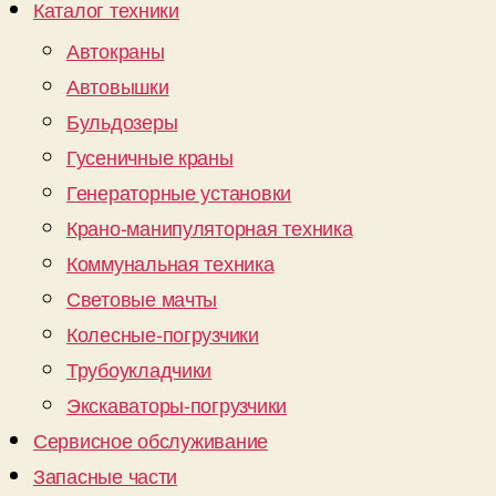
Каталог техники
Автокраны
Автовышки
Бульдозеры
Гусеничные краны
Генераторные установки
Крано-манипуляторная техника
Коммунальная техника
Световые мачты
Колесные-погрузчики
Трубоукладчики
Экскаваторы-погрузчики
Сервисное обслуживание
Запасные части