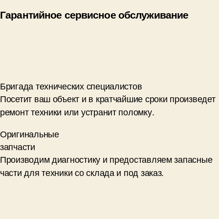
Гарантийное сервисное обслуживание
Бригада технических специалистов
Посетит ваш объект и в кратчайшие сроки произведет
ремонт техники или устранит поломку.
Оригинальные
запчасти
Производим диагностику и предоставляем запасные
части для техники со склада и под заказ.