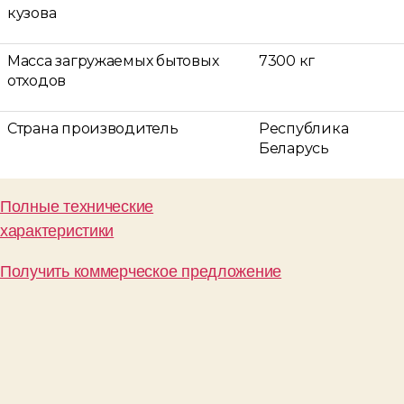
кузова
Масса загружаемых бытовых
7300 кг
отходов
Страна производитель
Республика
Беларусь
Полные технические
характеристики
Получить коммерческое предложение