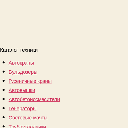
Каталог техники
Автокраны
Бульдозеры
Гусеничные краны
Автовышки
Автобетоносмесители
Генераторы
Световые мачты
Трубоукладчики