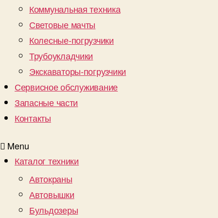
Коммунальная техника
Световые мачты
Колесные-погрузчики
Трубоукладчики
Экскаваторы-погрузчики
Сервисное обслуживание
Запасные части
Контакты
Menu
Каталог техники
Автокраны
Автовышки
Бульдозеры