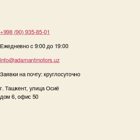
+998 (90) 935-85-01
Ежедневно c 9:00 до 19:00
info@adamantmotors.uz
Заявки на почту: круглосуточно
г. Ташкент, улица Осиё
дом 6, офис 50