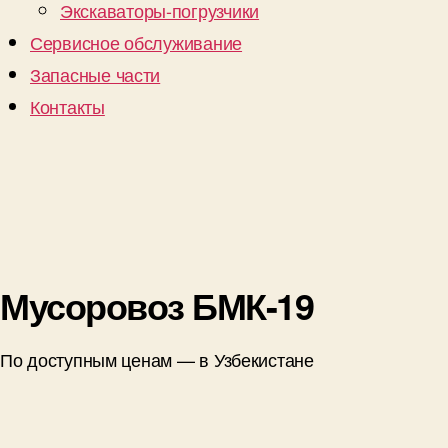
Экскаваторы-погрузчики
Сервисное обслуживание
Запасные части
Контакты
Мусоровоз БМК-19
По доступным ценам — в Узбекистане