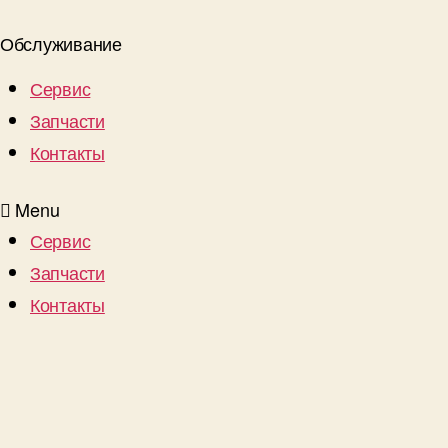
Обслуживание
Сервис
Запчасти
Контакты
Menu
Сервис
Запчасти
Контакты