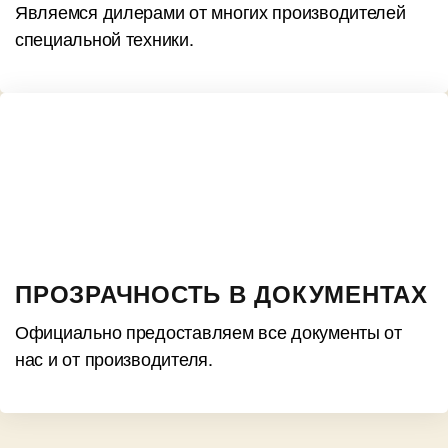
Являемся дилерами от многих производителей
специальной техники.
ПРОЗРАЧНОСТЬ В ДОКУМЕНТАХ
Официально предоставляем все документы от
нас и от производителя.