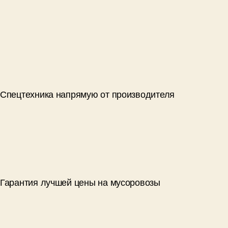
Спецтехника напрямую от производителя
Гарантия лучшей цены на мусоровозы