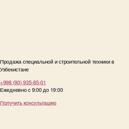
Продажа специальной и строительной техники в
Узбекистане
+998 (90) 935-85-01
Ежедневно c 9:00 до 19:00
Получить консультацию