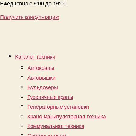
Ежедневно c 9:00 до 19:00
Получить консультацию
Каталог техники
Автокраны
Автовышки
Бульдозеры
Гусеничные краны
Генераторные установки
Крано-манипуляторная техника
Коммунальная техника
Световые мачты