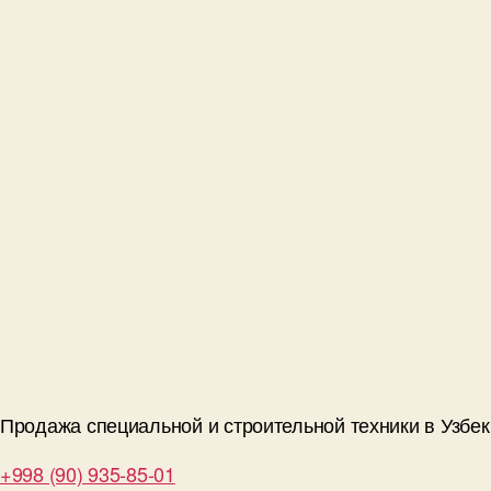
Продажа специальной и строительной техники в Узбе
+998 (90) 935-85-01