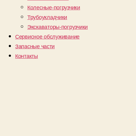
Колесные-погрузчики
Трубоукладчики
Экскаваторы-погрузчики
Сервисное обслуживание
Запасные части
Контакты