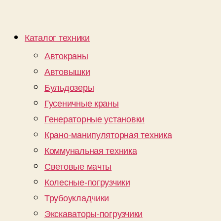
Каталог техники
Автокраны
Автовышки
Бульдозеры
Гусеничные краны
Генераторные установки
Крано-манипуляторная техника
Коммунальная техника
Световые мачты
Колесные-погрузчики
Трубоукладчики
Экскаваторы-погрузчики