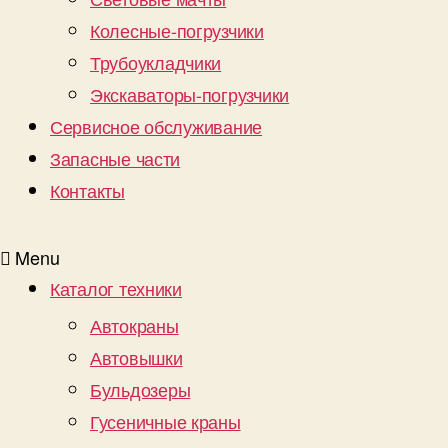
Колесные-погрузчики
Трубоукладчики
Экскаваторы-погрузчики
Сервисное обслуживание
Запасные части
Контакты
Menu
Каталог техники
Автокраны
Автовышки
Бульдозеры
Гусеничные краны