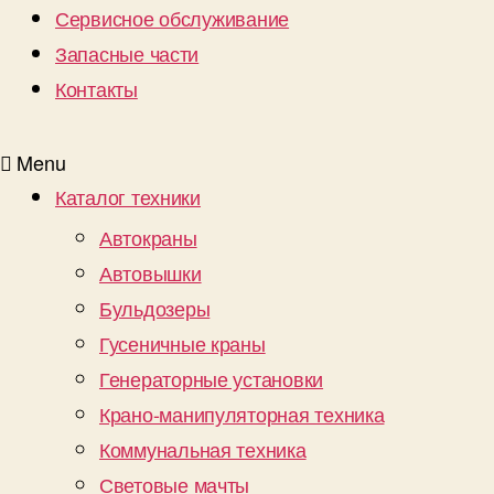
Сервисное обслуживание
Запасные части
Контакты
Menu
Каталог техники
Автокраны
Автовышки
Бульдозеры
Гусеничные краны
Генераторные установки
Крано-манипуляторная техника
Коммунальная техника
Световые мачты