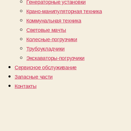
Генераторные установки
Крано-манипуляторная техника
Коммунальная техника
Световые мачты
Колесные-погрузчики
Трубоукладчики
Экскаваторы-погрузчики
Сервисное обслуживание
Запасные части
Контакты