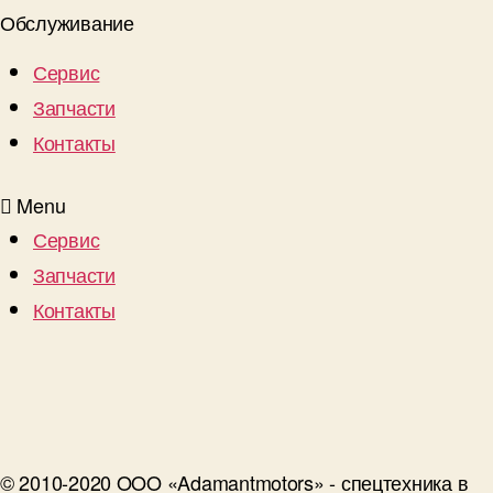
Обслуживание
Сервис
Запчасти
Контакты
Menu
Сервис
Запчасти
Контакты
© 2010-2020 OOO «Adamantmotors» - спецтехника в