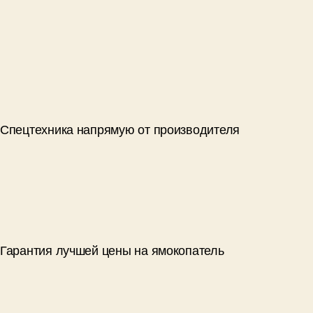
Спецтехника напрямую от производителя
Гарантия лучшей цены на ямокопатель