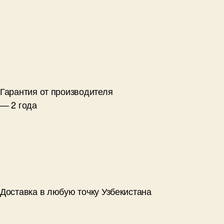
Гарантия от производителя
— 2 года
Доставка в любую точку Узбекистана