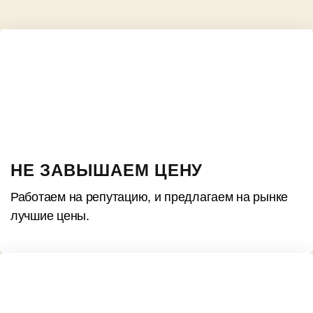
НЕ ЗАВЫШАЕМ ЦЕНУ
Работаем на репутацию, и предлагаем на рынке
лучшие цены.