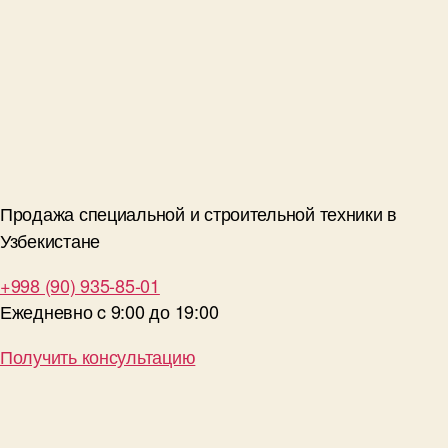
Продажа специальной и строительной техники в
Узбекистане
+998 (90) 935-85-01
Ежедневно c 9:00 до 19:00
Получить консультацию