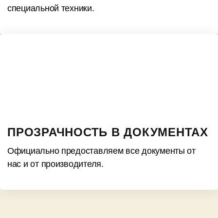
специальной техники.
ПРОЗРАЧНОСТЬ В ДОКУМЕНТАХ
Официально предоставляем все документы от
нас и от производителя.