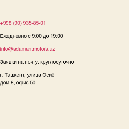
+998 (90) 935-85-01
Ежедневно c 9:00 до 19:00
info@adamantmotors.uz
Заявки на почту: круглосуточно
г. Ташкент, улица Осиё
дом 6, офис 50