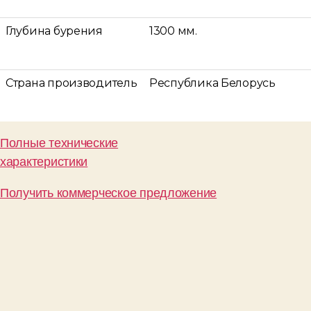
Глубина бурения
1300 мм.
Страна производитель
Республика Белорусь
Полные технические
характеристики
Получить коммерческое предложение