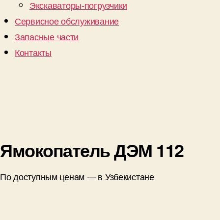
Экскаваторы-погрузчики
Сервисное обслуживание
Запасные части
Контакты
Ямокопатель ДЭМ 112
По доступным ценам — в Узбекистане