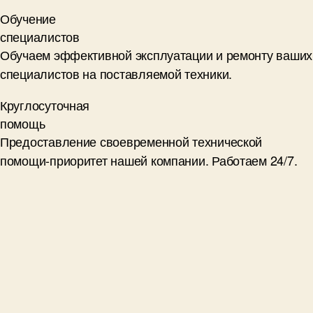
Обучение
специалистов
Обучаем эффективной эксплуатации и ремонту ваших
специалистов на поставляемой техники.
Круглосуточная
помощь
Предоставление своевременной технической
помощи-приоритет нашей компании. Работаем 24/7.