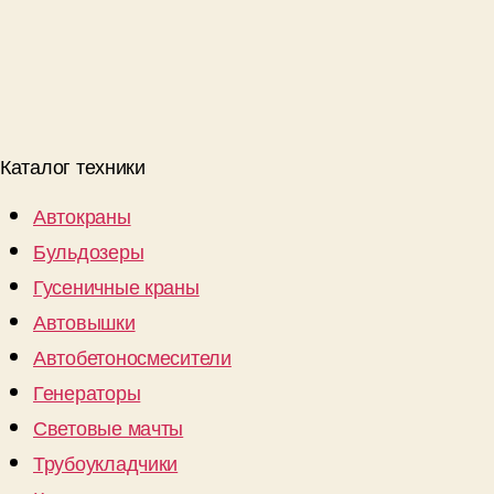
Каталог техники
Автокраны
Бульдозеры
Гусеничные краны
Автовышки
Автобетоносмесители
Генераторы
Световые мачты
Трубоукладчики