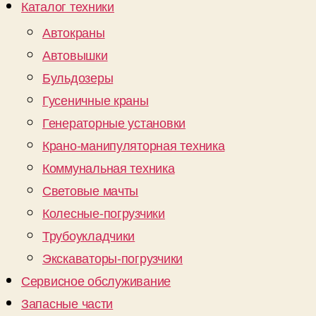
Каталог техники
Автокраны
Автовышки
Бульдозеры
Гусеничные краны
Генераторные установки
Крано-манипуляторная техника
Коммунальная техника
Световые мачты
Колесные-погрузчики
Трубоукладчики
Экскаваторы-погрузчики
Сервисное обслуживание
Запасные части