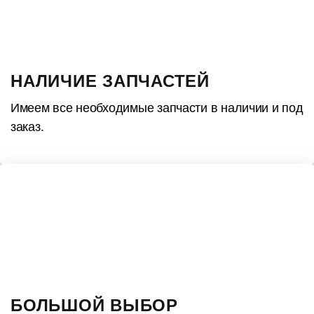
НАЛИЧИЕ ЗАПЧАСТЕЙ
Имеем все необходимые запчасти в наличии и под
заказ.
БОЛЬШОЙ ВЫБОР