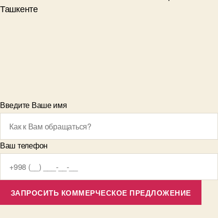
Ташкенте
Введите Ваше имя
Ваш телефон
ЗАПРОСИТЬ КОММЕРЧЕСКОЕ ПРЕДЛОЖЕНИЕ