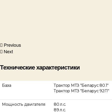
Previous
Next
Технические характеристики
База
Трактор МТЗ "Беларус 80.1"
Трактор МТЗ "Беларус 92П"
Мощность двигателя
80 л.с.
89 л.с.