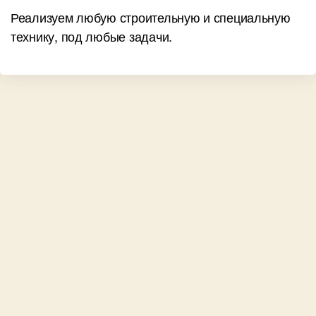
Реализуем любую строительную и специальную
технику, под любые задачи.