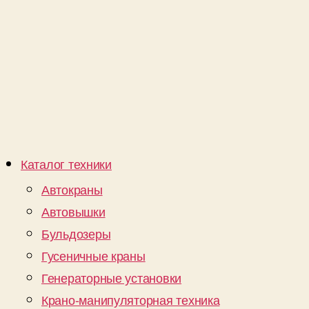
Каталог техники
Автокраны
Автовышки
Бульдозеры
Гусеничные краны
Генераторные установки
Крано-манипуляторная техника