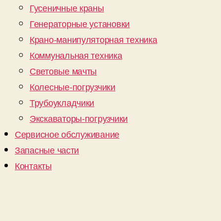
Гусеничные краны
Генераторные установки
Крано-манипуляторная техника
Коммунальная техника
Световые мачты
Колесные-погрузчики
Трубоукладчики
Экскаваторы-погрузчики
Сервисное обслуживание
Запасные части
Контакты