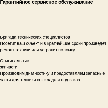
Гарантийное сервисное обслуживание
Бригада технических специалистов
Посетит ваш объект и в кратчайшие сроки произведет
ремонт техники или устранит поломку.
Оригинальные
запчасти
Производим диагностику и предоставляем запасные
части для техники со склада и под заказ.