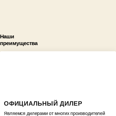
Наши
преимущества
ОФИЦИАЛЬНЫЙ ДИЛЕР
Являемся дилерами от многих производителей