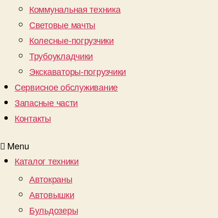
Коммунальная техника
Световые мачты
Колесные-погрузчики
Трубоукладчики
Экскаваторы-погрузчики
Сервисное обслуживание
Запасные части
Контакты
Menu
Каталог техники
Автокраны
Автовышки
Бульдозеры