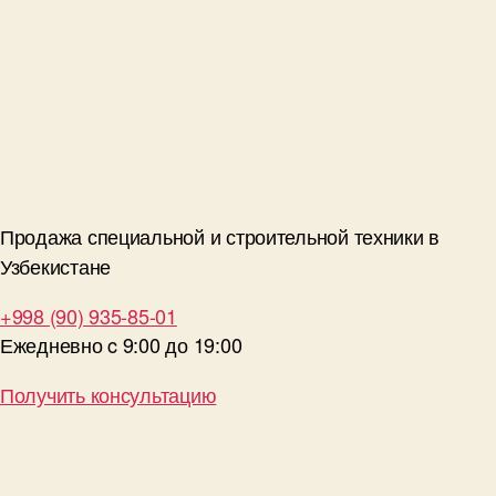
Продажа специальной и строительной техники в
Узбекистане
+998 (90) 935-85-01
Ежедневно c 9:00 до 19:00
Получить консультацию