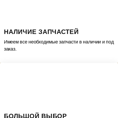
НАЛИЧИЕ ЗАПЧАСТЕЙ
Имеем все необходимые запчасти в наличии и под
заказ.
БОЛЬШОЙ ВЫБОР