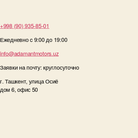
+998 (90) 935-85-01
Ежедневно c 9:00 до 19:00
info@adamantmotors.uz
Заявки на почту: круглосуточно
г. Ташкент, улица Осиё
дом 6, офис 50