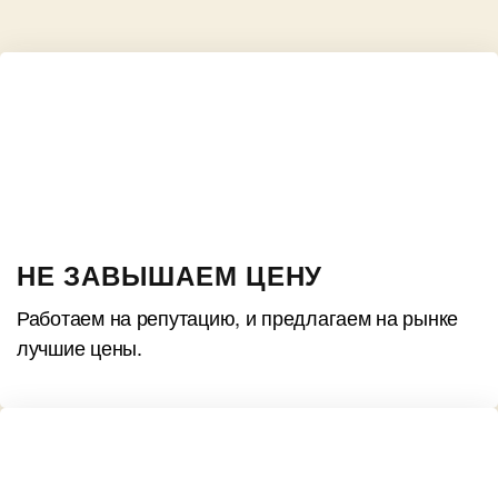
НЕ ЗАВЫШАЕМ ЦЕНУ
Работаем на репутацию, и предлагаем на рынке
лучшие цены.