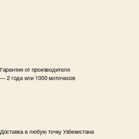
Гарантия от производителя
— 2 года или 1000 моточасов
Доставка в любую точку Узбекистана