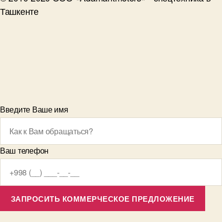
Ташкенте
Введите Ваше имя
Ваш телефон
ЗАПРОСИТЬ КОММЕРЧЕСКОЕ ПРЕДЛОЖЕНИЕ