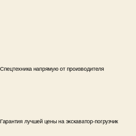
Спецтехника напрямую от производителя
Гарантия лучшей цены на экскаватор-погрузчик