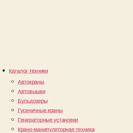
Каталог техники
Автокраны
Автовышки
Бульдозеры
Гусеничные краны
Генераторные установки
Крано-манипуляторная техника