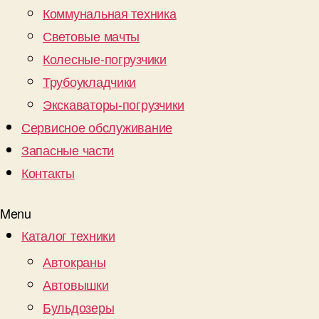
Коммунальная техника
Световые мачты
Колесные-погрузчики
Трубоукладчики
Экскаваторы-погрузчики
Сервисное обслуживание
Запасные части
Контакты
Menu
Каталог техники
Автокраны
Автовышки
Бульдозеры