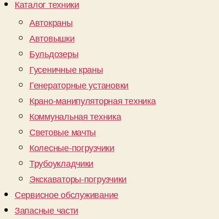
Каталог техники
Автокраны
Автовышки
Бульдозеры
Гусеничные краны
Генераторные установки
Крано-манипуляторная техника
Коммунальная техника
Световые мачты
Колесные-погрузчики
Трубоукладчики
Экскаваторы-погрузчики
Сервисное обслуживание
Запасные части