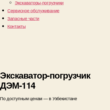
Экскаваторы-погрузчики
Сервисное обслуживание
Запасные части
Контакты
Экскаватор-погрузчик
ДЭМ-114
По доступным ценам — в Узбекистане