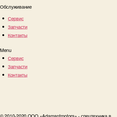
Обслуживание
Сервис
Запчасти
Контакты
Menu
Сервис
Запчасти
Контакты
© 2010-2020 OOO «Adamantmotors» - спецтехника в