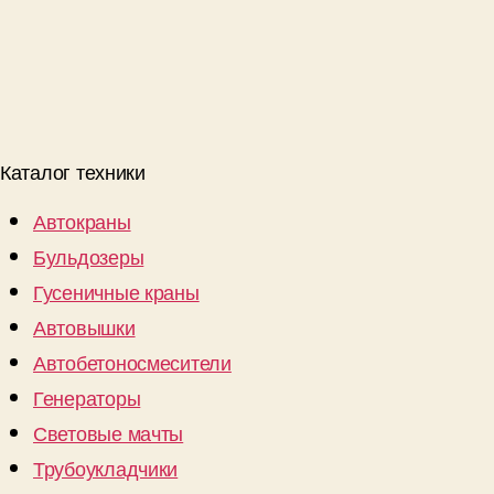
Каталог техники
Автокраны
Бульдозеры
Гусеничные краны
Автовышки
Автобетоносмесители
Генераторы
Световые мачты
Трубоукладчики