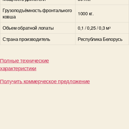
Грузоподъёмность фронтального
1000 кг.
ковша
Объем обратной лопаты
0,1 / 0,25 / 0,3 мᶟ
Страна производитель
Республика Белорусь
Полные технические
характеристики
Получить коммерческое предложение