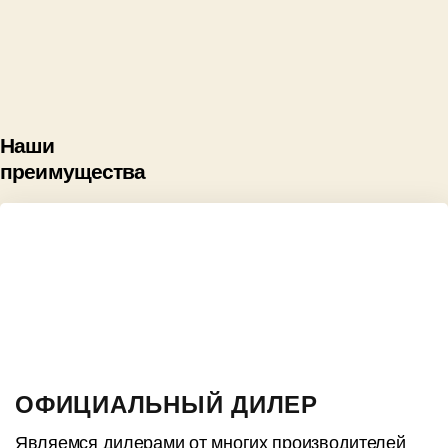
Наши
преимущества
ОФИЦИАЛЬНЫЙ ДИЛЕР
Являемся дилерами от многих производителей