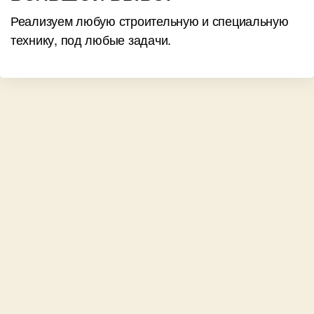
Реализуем любую строительную и специальную
технику, под любые задачи.