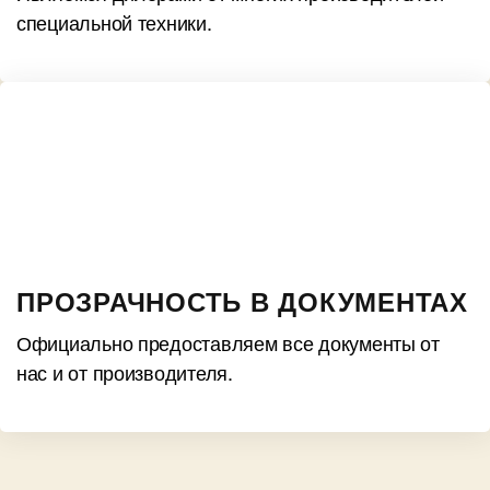
специальной техники.
ПРОЗРАЧНОСТЬ В ДОКУМЕНТАХ
Официально предоставляем все документы от
нас и от производителя.