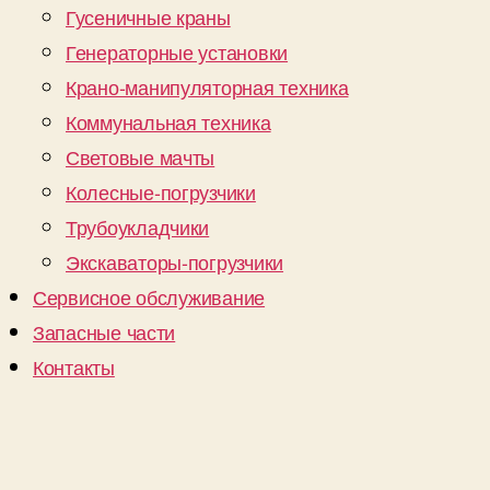
Гусеничные краны
Генераторные установки
Крано-манипуляторная техника
Коммунальная техника
Световые мачты
Колесные-погрузчики
Трубоукладчики
Экскаваторы-погрузчики
Сервисное обслуживание
Запасные части
Контакты