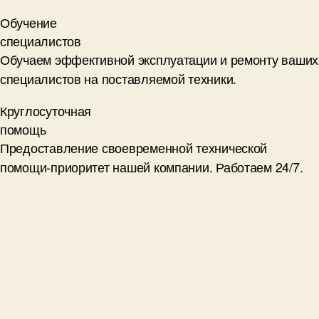
Обучение
специалистов
Обучаем эффективной эксплуатации и ремонту ваших
специалистов на поставляемой техники.
Круглосуточная
помощь
Предоставление своевременной технической
помощи-приоритет нашей компании. Работаем 24/7.