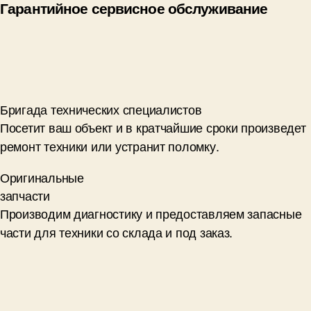
Гарантийное сервисное обслуживание
Бригада технических специалистов
Посетит ваш объект и в кратчайшие сроки произведет
ремонт техники или устранит поломку.
Оригинальные
запчасти
Производим диагностику и предоставляем запасные
части для техники со склада и под заказ.