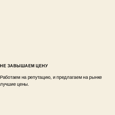
НЕ ЗАВЫШАЕМ ЦЕНУ
Работаем на репутацию, и предлагаем на рынке
лучшие цены.