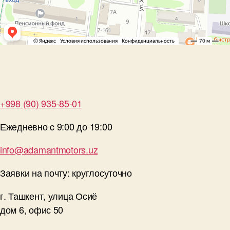
+998 (90) 935-85-01
Ежедневно c 9:00 до 19:00
info@adamantmotors.uz
Заявки на почту: круглосуточно
г. Ташкент, улица Осиё
дом 6, офис 50