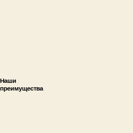
Наши
преимущества