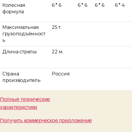
Колесная
6 * 6
6 * 6
6 * 6
6 * 4
формула
Максимальная
25 т.
грузоподъёмност
ь
Длина стрелы
22 м.
Страна
Россия
производитель
Полные технические
характеристики
Получить коммерческое предложение