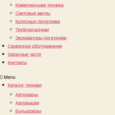
Коммунальная техника
Световые мачты
Колесные-погрузчики
Трубоукладчики
Экскаваторы-погрузчики
Сервисное обслуживание
Запасные части
Контакты
Menu
Каталог техники
Автокраны
Автовышки
Бульдозеры