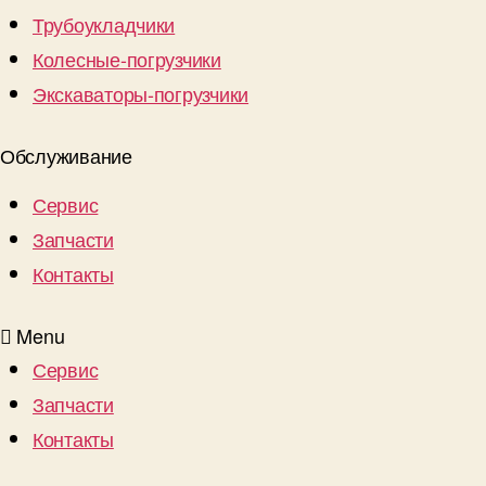
Трубоукладчики
Колесные-погрузчики
Экскаваторы-погрузчики
Обслуживание
Сервис
Запчасти
Контакты
Menu
Сервис
Запчасти
Контакты