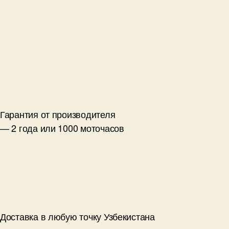
Гарантия от производителя
— 2 года или 1000 моточасов
Доставка в любую точку Узбекистана