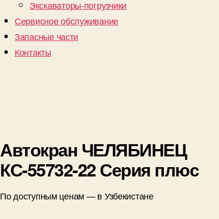
Экскаваторы-погрузчики
Сервисное обслуживание
Запасные части
Контакты
Автокран ЧЕЛЯБИНЕЦ
КС-55732-22 Серия плюс
По доступным ценам — в Узбекистане