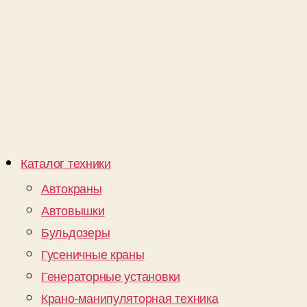
Каталог техники
Автокраны
Автовышки
Бульдозеры
Гусеничные краны
Генераторные установки
Крано-манипуляторная техника