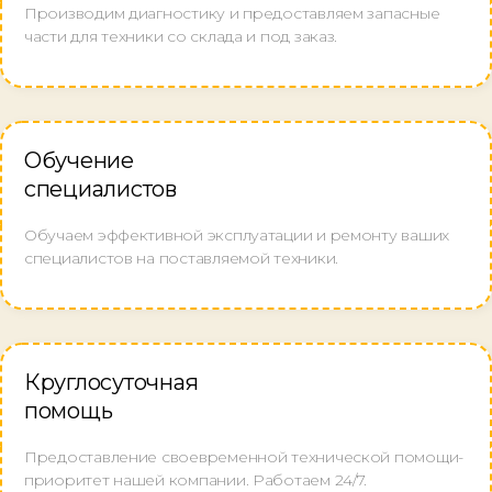
Производим диагностику и предоставляем запасные
части для техники со склада и под заказ.
Обучение
специалистов
Обучаем эффективной эксплуатации и ремонту ваших
специалистов на поставляемой техники.
Круглосуточная
помощь
Предоставление своевременной технической помощи-
приоритет нашей компании. Работаем 24/7.