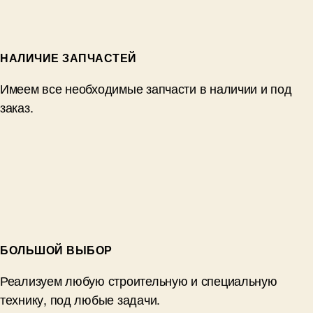
НАЛИЧИЕ ЗАПЧАСТЕЙ
Имеем все необходимые запчасти в наличии и под
заказ.
БОЛЬШОЙ ВЫБОР
Реализуем любую строительную и специальную
технику, под любые задачи.