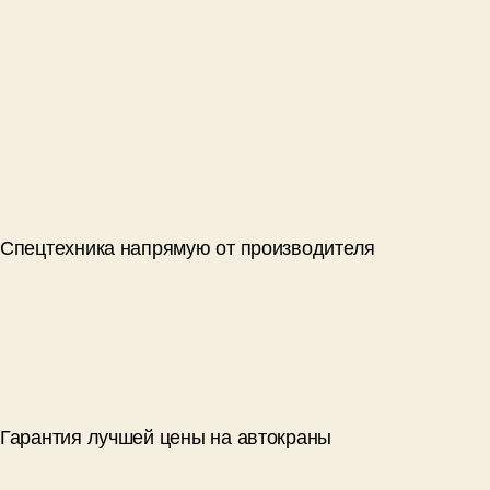
Спецтехника напрямую от производителя
Гарантия лучшей цены на автокраны