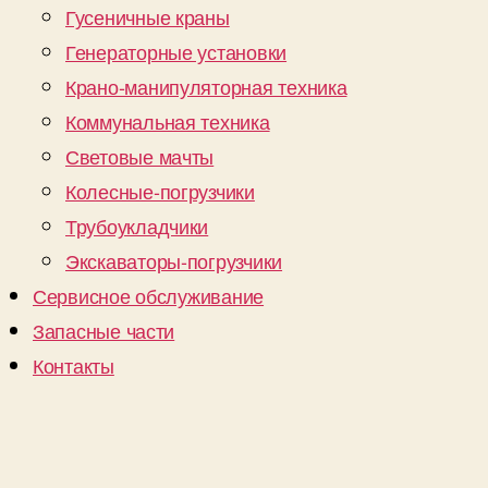
Гусеничные краны
Генераторные установки
Крано-манипуляторная техника
Коммунальная техника
Световые мачты
Колесные-погрузчики
Трубоукладчики
Экскаваторы-погрузчики
Сервисное обслуживание
Запасные части
Контакты