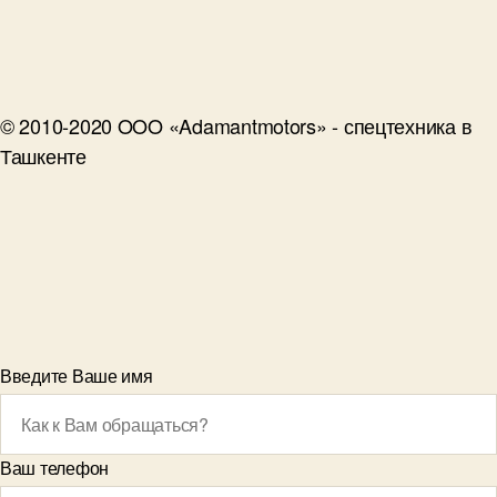
© 2010-2020 OOO «Adamantmotors» - спецтехника в
Ташкенте
Введите Ваше имя
Ваш телефон