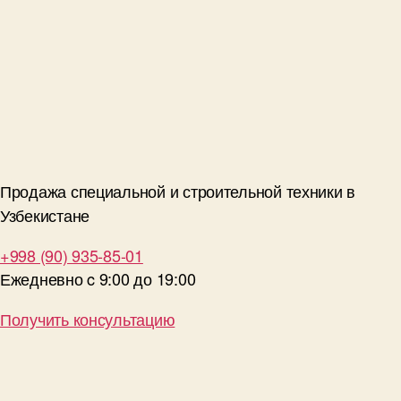
Продажа специальной и строительной техники в
Узбекистане
+998 (90) 935-85-01
Ежедневно c 9:00 до 19:00
Получить консультацию