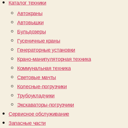
Каталог техники
Автокраны
Автовышки
Бульдозеры
Гусеничные краны
Генераторные установки
Крано-манипуляторная техника
Коммунальная техника
Световые мачты
Колесные-погрузчики
Трубоукладчики
Экскаваторы-погрузчики
Сервисное обслуживание
Запасные части