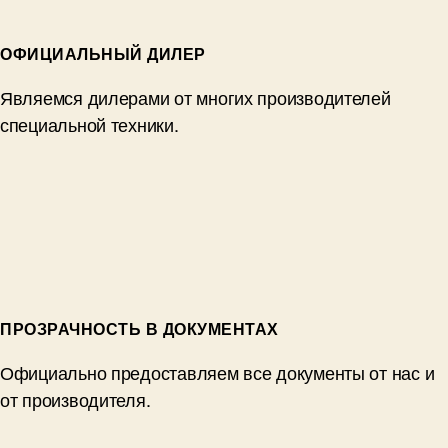
ОФИЦИАЛЬНЫЙ ДИЛЕР
Являемся дилерами от многих производителей
специальной техники.
ПРОЗРАЧНОСТЬ В ДОКУМЕНТАХ
Официально предоставляем все документы от нас и
от производителя.